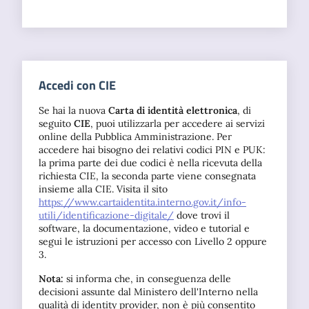
Accedi con CIE
Se hai la nuova
Carta di identità elettronica
, di
seguito
CIE
, puoi utilizzarla per accedere ai servizi
online della Pubblica Amministrazione. Per
accedere hai bisogno dei relativi codici PIN e PUK:
la prima parte dei due codici è nella ricevuta della
richiesta CIE, la seconda parte viene consegnata
insieme alla CIE. Visita il sito
https://www.cartaidentita.interno.gov.it/info-
utili/identificazione-digitale/
dove trovi il
software, la documentazione, video e tutorial e
segui le istruzioni per accesso con Livello 2 oppure
3.
Nota:
si informa che, in conseguenza delle
decisioni assunte dal Ministero dell'Interno nella
qualità di identity provider, non è più consentito