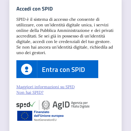
Accedi con SPID
SPID è il sistema di accesso che consente di
utilizzare, con un'identità digitale unica, i servizi
online della Pubblica Amministrazione e dei privati
accreditati. Se sei già in possesso di un'identità
digitale, accedi con le credenziali del tuo gestore.
Se non hai ancora un'identità digitale, richiedila ad
uno dei gestori.
Entra con SPID
Maggiori informazioni su SPID
Non hai SPID?