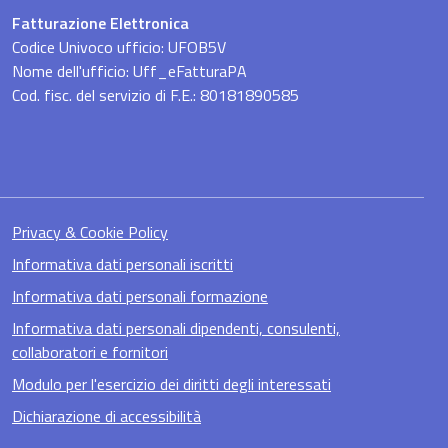
Fatturazione Elettronica
Codice Univoco ufficio: UFOB5V
Nome dell'ufficio: Uff_eFatturaPA
Cod. fisc. del servizio di F.E.: 80181890585
Privacy & Cookie Policy
Informativa dati personali iscritti
Informativa dati personali formazione
Informativa dati personali dipendenti, consulenti,
collaboratori e fornitori
Modulo per l'esercizio dei diritti degli interessati
Dichiarazione di accessibilità