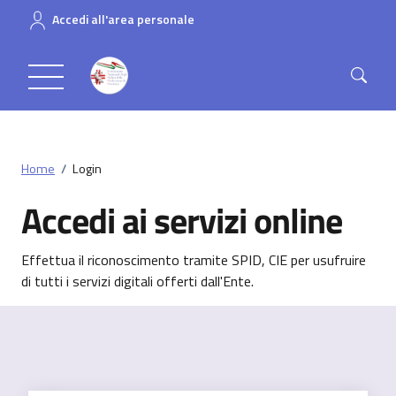
Accedi all'area personale
Home
/
Login
Accedi ai servizi online
Effettua il riconoscimento tramite SPID, CIE per usufruire
di tutti i servizi digitali offerti dall'Ente.