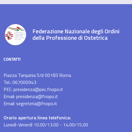
Federazione Nazionale degli Ordini
della Professione di Ostetrica
CONTATTI
Piazza Tarquinia 5/d 00183 Roma
Tel.: 067000943
PEC: presidenza@pec.fnopo.it
Email: presidenza@fnopo.it
Email: segreteria@fnopo.it
Orario apertura linea telefonica:
Lunedì-Venerdì 10.00/13.00 - 14.00/15.00