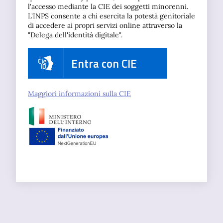
l'accesso mediante la CIE dei soggetti minorenni.
L'INPS consente a chi esercita la potestà genitoriale
di accedere ai propri servizi online attraverso la
"Delega dell'identità digitale".
Entra con CIE
Maggiori informazioni sulla CIE